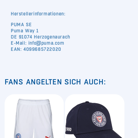
Herstellerinformationen:
PUMA SE
Puma Way 1
DE 91074 Herzogenaurach
E-Mail: info@puma.com
EAN: 4099685722020
FANS ANGELTEN SICH AUCH: