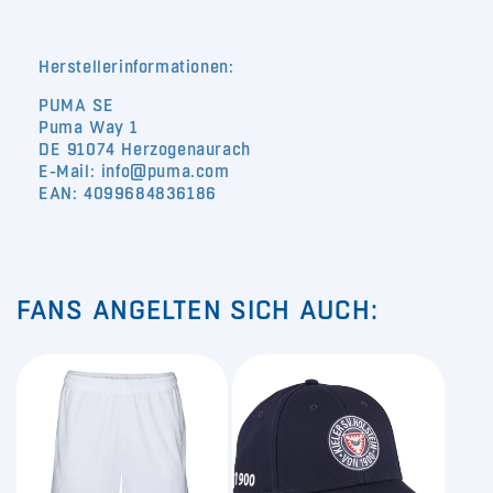
Herstellerinformationen:
PUMA SE
Puma Way 1
DE 91074 Herzogenaurach
E-Mail: info@puma.com
EAN: 4099684836186
FANS ANGELTEN SICH AUCH: