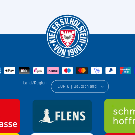
Land/Region
EUR € | Deutschland