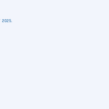
/ 2025.