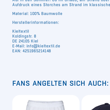
Aufdruck eines Storches am Strand im klassische
Material: 100% Baumwolle
Herstellerinformationen:
Kieltextil
Koldingstr. 8
DE 24105 Kiel
E-Mail: info@kieltextil.de
EAN: 4251965214148
FANS ANGELTEN SICH AUCH: