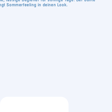
ngt Sommerfeeling in deinen Look.