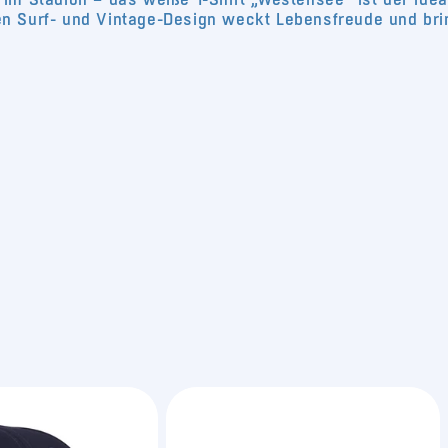
n Surf- und Vintage-Design weckt Lebensfreude und bri