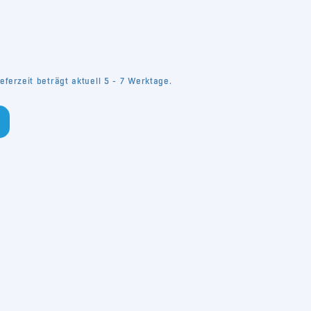
eferzeit beträgt aktuell 5 - 7 Werktage.