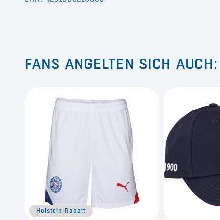
FANS ANGELTEN SICH AUCH:
Holstein Rabatt