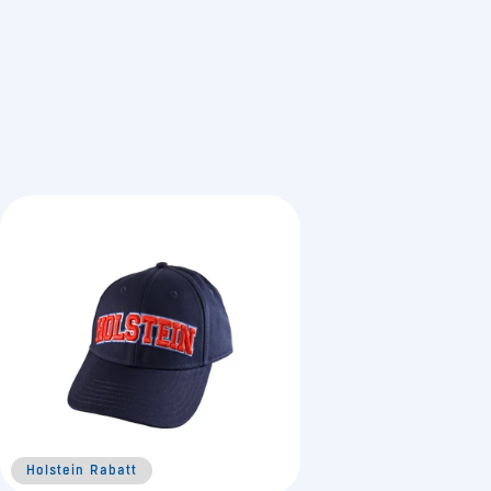
Holstein Rabatt