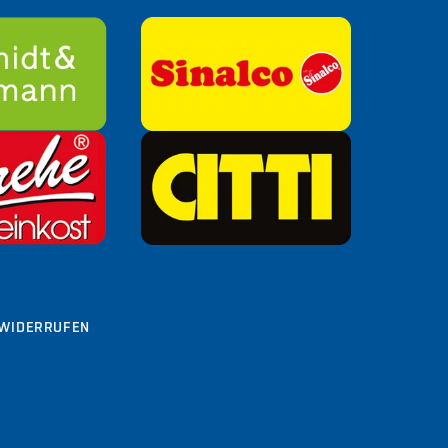
WIDERRUFEN