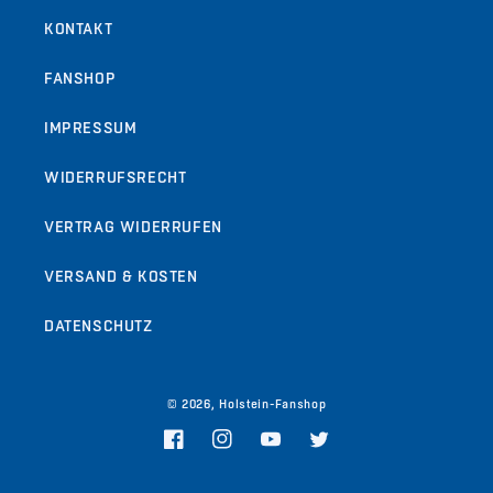
KONTAKT
FANSHOP
IMPRESSUM
WIDERRUFSRECHT
VERTRAG WIDERRUFEN
VERSAND & KOSTEN
DATENSCHUTZ
© 2026,
Holstein-Fanshop
Facebook
Instagram
YouTube
Twitter