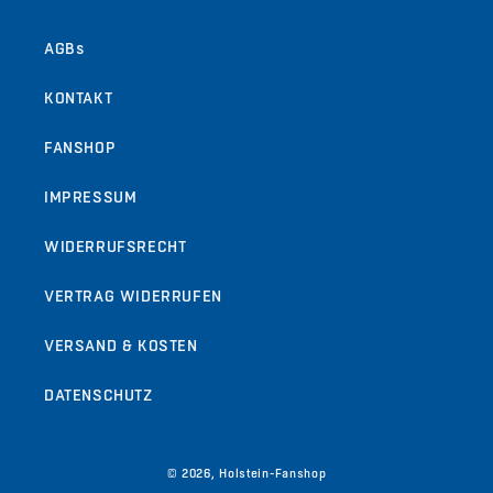
AGBs
KONTAKT
FANSHOP
IMPRESSUM
WIDERRUFSRECHT
VERTRAG WIDERRUFEN
VERSAND & KOSTEN
DATENSCHUTZ
© 2026,
Holstein-Fanshop