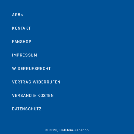
AGBs
KONTAKT
FANSHOP
IMPRESSUM
WIDERRUFSRECHT
VERTRAG WIDERRUFEN
VERSAND & KOSTEN
DATENSCHUTZ
© 2026,
Holstein-Fanshop