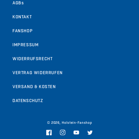
AGBs
KONTAKT
FANSHOP
IMPRESSUM
WIDERRUFSRECHT
VERTRAG WIDERRUFEN
VERSAND & KOSTEN
DATENSCHUTZ
© 2026,
Holstein-Fanshop
Facebook
Instagram
YouTube
Twitter