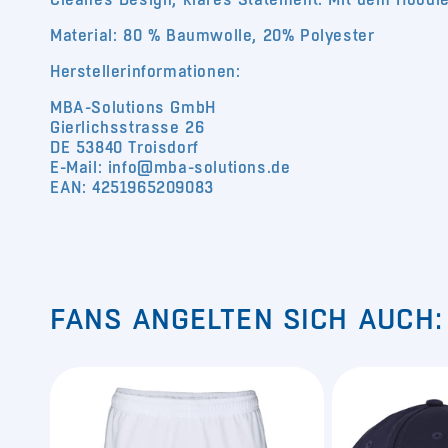
Material: 80 % Baumwolle, 20% Polyester
Herstellerinformationen:
MBA-Solutions GmbH
Gierlichsstrasse 26
DE 53840 Troisdorf
E-Mail: info@mba-solutions.de
EAN: 4251965209083
FANS ANGELTEN SICH AUCH: