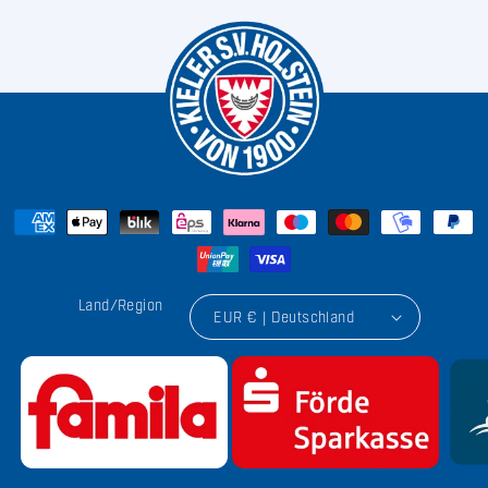
Land/Region
EUR € | Deutschland