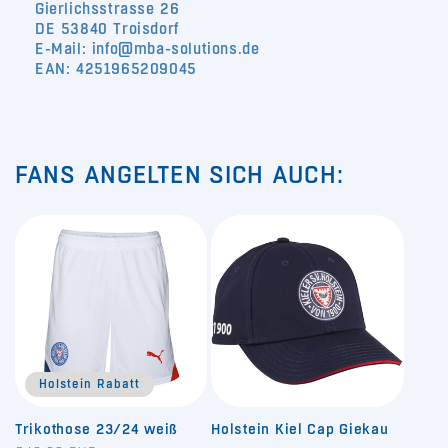
Gierlichsstrasse 26
DE 53840 Troisdorf
E-Mail: info@mba-solutions.de
EAN: 4251965209045
FANS ANGELTEN SICH AUCH:
Holstein Rabatt
Trikothose 23/24 weiß
Holstein Kiel Cap Giekau