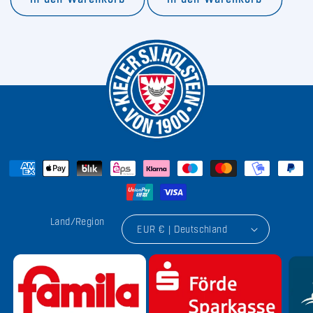
Land/Region
EUR € | Deutschland