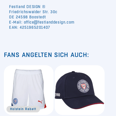
Festland DESIGN ®
Friedrichswalder Str. 30c
DE 24598 Boostedt
E-Mail: office@festlanddesign.com
EAN: 4251965201407
FANS ANGELTEN SICH AUCH:
Holstein Rabatt