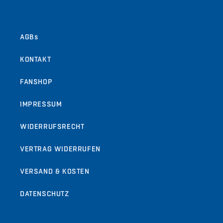
AGBs
KONTAKT
FANSHOP
IMPRESSUM
WIDERRUFSRECHT
VERTRAG WIDERRUFEN
VERSAND & KOSTEN
DATENSCHUTZ