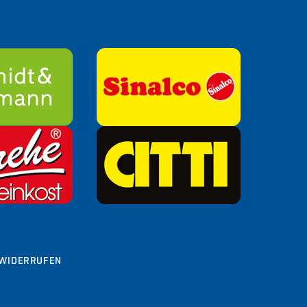
WIDERRUFEN