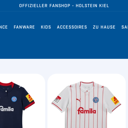
OFFIZIELLER FANSHOP - HOLSTEIN KIEL
NCE
FANWARE
KIDS
ACCESSOIRES
ZU HAUSE
SA