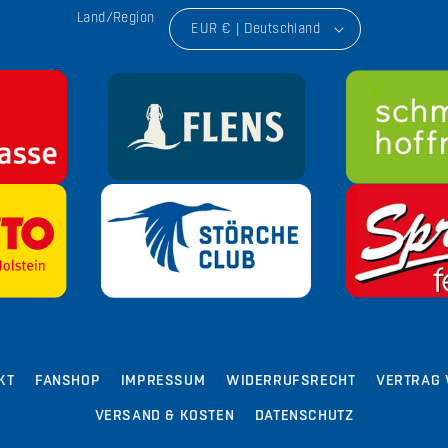
Land/Region
EUR € | Deutschland
KT
FANSHOP
IMPRESSUM
WIDERRUFSRECHT
VERTRAG 
VERSAND & KOSTEN
DATENSCHUTZ