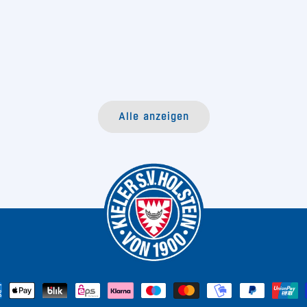
Alle anzeigen