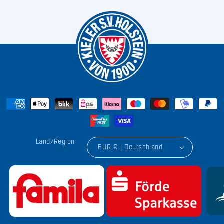
Land/Region
EUR € | Deutschland