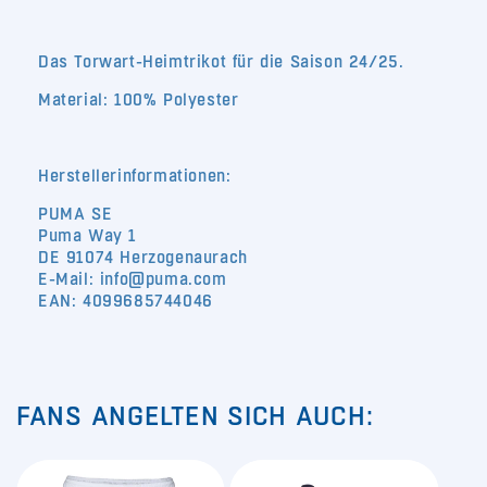
Das Torwart-Heimtrikot für die Saison 24/25.
Material: 100% Polyester
Herstellerinformationen:
PUMA SE
Puma Way 1
DE 91074 Herzogenaurach
E-Mail: info@puma.com
EAN: 4099685744046
FANS ANGELTEN SICH AUCH: