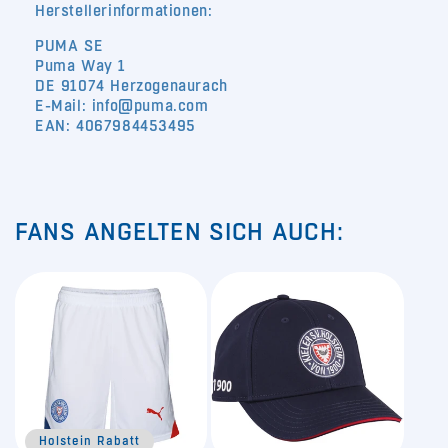
Herstellerinformationen:
PUMA SE
Puma Way 1
DE 91074 Herzogenaurach
E-Mail: info@puma.com
EAN: 4067984453495
FANS ANGELTEN SICH AUCH:
Holstein Rabatt