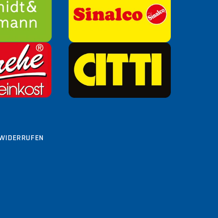
WIDERRUFEN