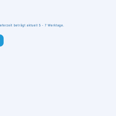
eferzeit beträgt aktuell 5 - 7 Werktage.