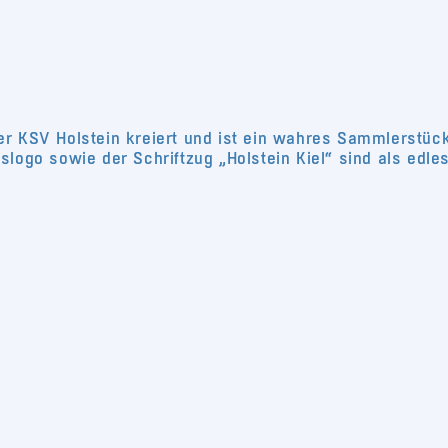
r KSV Holstein kreiert und ist ein wahres Sammlerstück 
logo sowie der Schriftzug „Holstein Kiel“ sind als edles