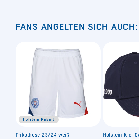
FANS ANGELTEN SICH AUCH:
Holstein Rabatt
Trikothose 23/24 weiß
Holstein Kiel 