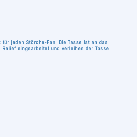
für jeden Störche-Fan. Die Tasse ist an das
 Relief eingearbeitet und verleihen der Tasse