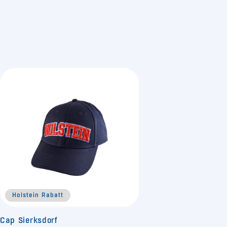
Holstein Rabatt
Cap Sierksdorf