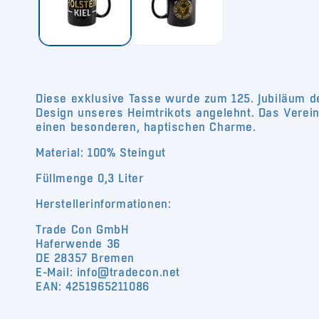
Diese exklusive Tasse wurde zum 125. Jubiläum de
Design unseres Heimtrikots angelehnt. Das Vereins
einen besonderen, haptischen Charme.
Material: 100% Steingut
Füllmenge 0,3 Liter
Herstellerinformationen:
Trade Con GmbH
Haferwende 36
DE 28357 Bremen
E-Mail: info@tradecon.net
EAN: 4251965211086