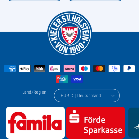
Land/Region
EUR € | Deutschland