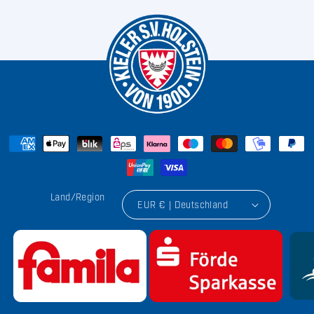
Land/Region
EUR € | Deutschland