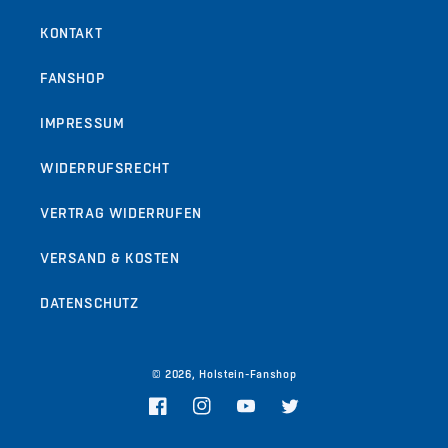
KONTAKT
FANSHOP
IMPRESSUM
WIDERRUFSRECHT
VERTRAG WIDERRUFEN
VERSAND & KOSTEN
DATENSCHUTZ
© 2026,
Holstein-Fanshop
Facebook
Instagram
YouTube
Twitter