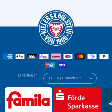
Land/Region
EUR € | Deutschland