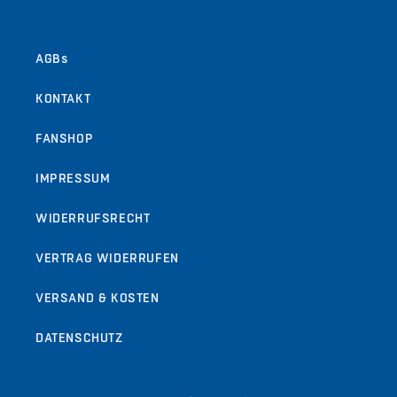
AGBs
KONTAKT
FANSHOP
IMPRESSUM
WIDERRUFSRECHT
VERTRAG WIDERRUFEN
VERSAND & KOSTEN
DATENSCHUTZ