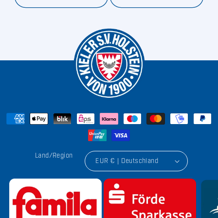
Land/Region
EUR € | Deutschland